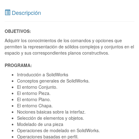
Descripción
OBJETIVOS:
Adquirir los conocimientos de los comandos y opciones que
permiten la representación de sólidos complejos y conjuntos en el
espacio y sus correspondientes planos constructivos.
PROGRAMA:
Introducción a SolidWorks
Conceptos generales de SolidWorks.
El entorno Conjunto.
El entorno Pieza.
El entorno Plano.
El entorno Chapa.
Nociones básicas sobre la interfaz.
Selección de elementos y objetos.
Modelado de una pieza
Operaciones de modelado en SolidWorks.
Operaciones basadas en perfil.