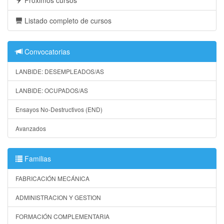
Listado completo de cursos
Convocatorias
LANBIDE: DESEMPLEADOS/AS
LANBIDE: OCUPADOS/AS
Ensayos No-Destructivos (END)
Avanzados
Familias
FABRICACIÓN MECÁNICA
ADMINISTRACION Y GESTION
FORMACIÓN COMPLEMENTARIA