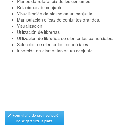
Planos de referencia de los conjuntos.
Relaciones de conjunto.
Visualización de piezas en un conjunto.
Manipulación eficaz de conjuntos grandes.
Visualización.
Utilización de librerías
Utilización de librerías de elementos comerciales.
Selección de elementos comerciales.
Inserción de elementos en un conjunto
Formulario de preinscripción
No se garantiza la plaza