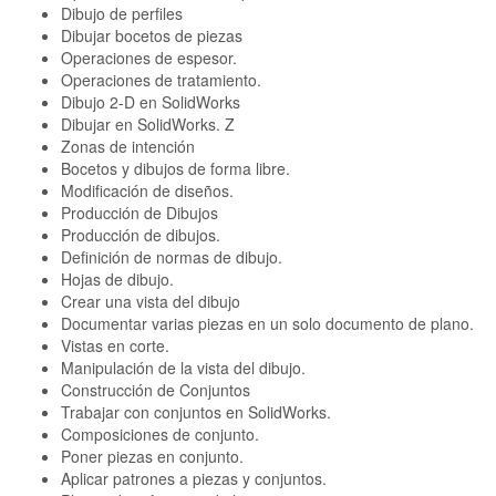
Dibujo de perfiles
Dibujar bocetos de piezas
Operaciones de espesor.
Operaciones de tratamiento.
Dibujo 2-D en SolidWorks
Dibujar en SolidWorks. Z
Zonas de intención
Bocetos y dibujos de forma libre.
Modificación de diseños.
Producción de Dibujos
Producción de dibujos.
Definición de normas de dibujo.
Hojas de dibujo.
Crear una vista del dibujo
Documentar varias piezas en un solo documento de plano.
Vistas en corte.
Manipulación de la vista del dibujo.
Construcción de Conjuntos
Trabajar con conjuntos en SolidWorks.
Composiciones de conjunto.
Poner piezas en conjunto.
Aplicar patrones a piezas y conjuntos.