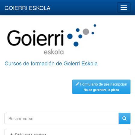
GOIERRI ESKOLA
Cursos de formación de Goierri Eskola
Formulario de preinscripción
No se garantiza la plaza
Próximos cursos