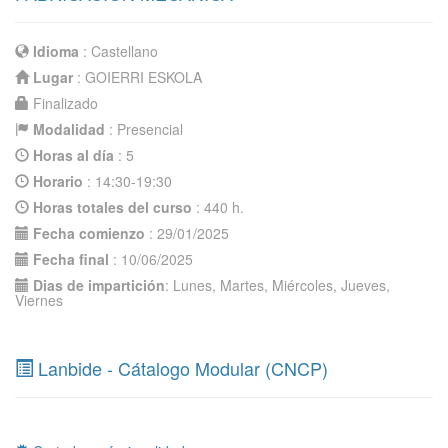
Idioma
: Castellano
Lugar
: GOIERRI ESKOLA
Finalizado
Modalidad
: Presencial
Horas al día
: 5
Horario
: 14:30-19:30
Horas totales del curso
: 440 h.
Fecha comienzo
: 29/01/2025
Fecha final
: 10/06/2025
Dias de impartición
: Lunes, Martes, Miércoles, Jueves,
Viernes
Lanbide - Cátalogo Modular (CNCP)