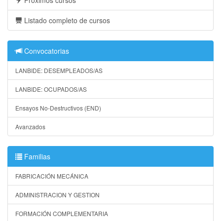
Listado completo de cursos
Convocatorias
LANBIDE: DESEMPLEADOS/AS
LANBIDE: OCUPADOS/AS
Ensayos No-Destructivos (END)
Avanzados
Familias
FABRICACIÓN MECÁNICA
ADMINISTRACION Y GESTION
FORMACIÓN COMPLEMENTARIA