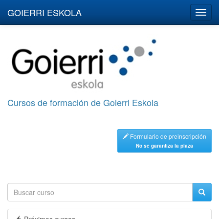
GOIERRI ESKOLA
Cursos de formación de Goierri Eskola
Formulario de preinscripción
No se garantiza la plaza
Próximos cursos