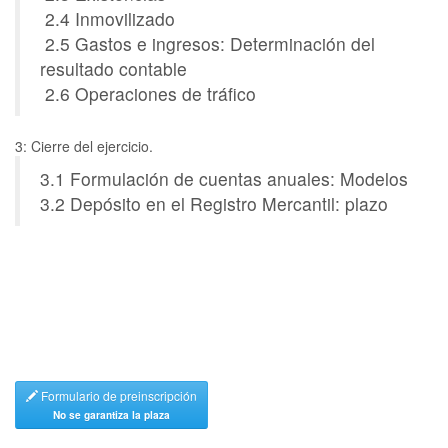
2.4 Inmovilizado
2.5 Gastos e ingresos: Determinación del
resultado contable
2.6 Operaciones de tráfico
3: Cierre del ejercicio.
3.1 Formulación de cuentas anuales: Modelos
3.2 Depósito en el Registro Mercantil: plazo
Formulario de preinscripción
No se garantiza la plaza