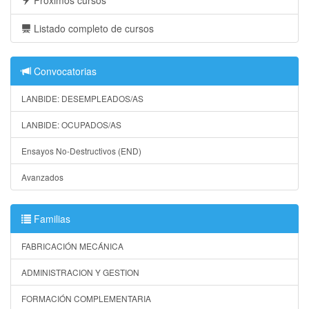
Listado completo de cursos
Convocatorias
LANBIDE: DESEMPLEADOS/AS
LANBIDE: OCUPADOS/AS
Ensayos No-Destructivos (END)
Avanzados
Familias
FABRICACIÓN MECÁNICA
ADMINISTRACION Y GESTION
FORMACIÓN COMPLEMENTARIA