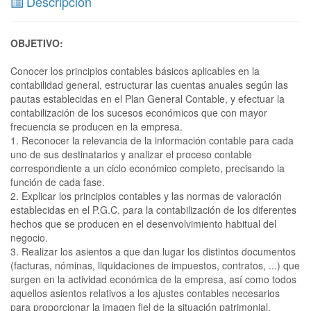
Descripción
OBJETIVO:
Conocer los principios contables básicos aplicables en la
contabilidad general, estructurar las cuentas anuales según las
pautas establecidas en el Plan General Contable, y efectuar la
contabilización de los sucesos económicos que con mayor
frecuencia se producen en la empresa.
1. Reconocer la relevancia de la información contable para cada
uno de sus destinatarios y analizar el proceso contable
correspondiente a un ciclo económico completo, precisando la
función de cada fase.
2. Explicar los principios contables y las normas de valoración
establecidas en el P.G.C. para la contabilización de los diferentes
hechos que se producen en el desenvolvimiento habitual del
negocio.
3. Realizar los asientos a que dan lugar los distintos documentos
(facturas, nóminas, liquidaciones de impuestos, contratos, ...) que
surgen en la actividad económica de la empresa, así como todos
aquellos asientos relativos a los ajustes contables necesarios
para proporcionar la imagen fiel de la situación patrimonial.