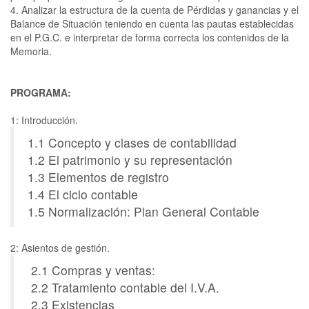
4. Analizar la estructura de la cuenta de Pérdidas y ganancias y el
Balance de Situación teniendo en cuenta las pautas establecidas
en el P.G.C. e interpretar de forma correcta los contenidos de la
Memoria.
PROGRAMA:
1: Introducción.
1.1 Concepto y clases de contabilidad
1.2 El patrimonio y su representación
1.3 Elementos de registro
1.4 El ciclo contable
1.5 Normalización: Plan General Contable
2: Asientos de gestión.
2.1 Compras y ventas:
2.2 Tratamiento contable del I.V.A.
2.3 Existencias