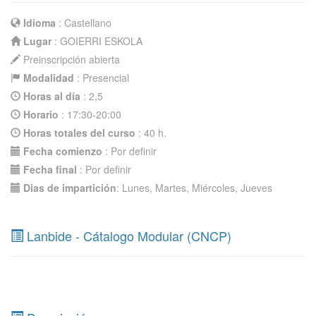
Idioma
: Castellano
Lugar
: GOIERRI ESKOLA
Preinscripción abierta
Modalidad
: Presencial
Horas al día
: 2,5
Horario
: 17:30-20:00
Horas totales del curso
: 40 h.
Fecha comienzo
: Por definir
Fecha final
: Por definir
Dias de impartición
: Lunes, Martes, Miércoles, Jueves
Lanbide - Cátalogo Modular (CNCP)