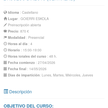
Idioma
: Castellano
Lugar
: GOIERRI ESKOLA
Preinscripción abierta
Precio
: 870 €
Modalidad
: Presencial
Horas al día
: 4
Horario
: 15:00-19:00
Horas totales del curso
: 48 h.
Fecha comienzo
: 27/04/2026
Fecha final
: 14/05/2026
Dias de impartición
: Lunes, Martes, Miércoles, Jueves
Descripción
OBJETIVO DEL CURSO: