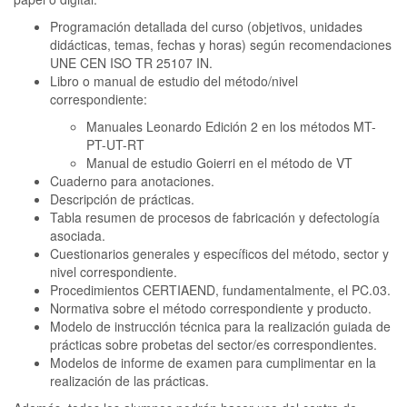
Programación detallada del curso (objetivos, unidades
didácticas, temas, fechas y horas) según recomendaciones
UNE CEN ISO TR 25107 IN.
Libro o manual de estudio del método/nivel
correspondiente:
Manuales Leonardo Edición 2 en los métodos MT-
PT-UT-RT
Manual de estudio Goierri en el método de VT
Cuaderno para anotaciones.
Descripción de prácticas.
Tabla resumen de procesos de fabricación y defectología
asociada.
Cuestionarios generales y específicos del método, sector y
nivel correspondiente.
Procedimientos CERTIAEND, fundamentalmente, el PC.03.
Normativa sobre el método correspondiente y producto.
Modelo de instrucción técnica para la realización guiada de
prácticas sobre probetas del sector/es correspondientes.
Modelos de informe de examen para cumplimentar en la
realización de las prácticas.