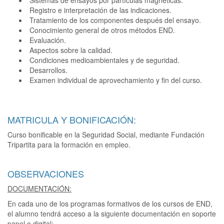
Registro e interpretación de las indicaciones.
Tratamiento de los componentes después del ensayo.
Conocimiento general de otros métodos END.
Evaluación.
Aspectos sobre la calidad.
Condiciones medioambientales y de seguridad.
Desarrollos.
Examen individual de aprovechamiento y fin del curso.
MATRICULA Y BONIFICACIÓN:
Curso bonificable en la Seguridad Social, mediante Fundación
Tripartita para la formación en empleo.
OBSERVACIONES
DOCUMENTACIÓN:
En cada uno de los programas formativos de los cursos de END,
el alumno tendrá acceso a la siguiente documentación en soporte
papel o digital: