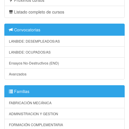
Listado completo de cursos
Convocatorias
LANBIDE: DESEMPLEADOS/AS
LANBIDE: OCUPADOS/AS
Ensayos No-Destructivos (END)
Avanzados
Familias
FABRICACIÓN MECÁNICA
ADMINISTRACION Y GESTION
FORMACIÓN COMPLEMENTARIA