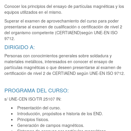
Conocer los principios del ensayo de partículas magnéticas y los
equipos utilizados en el mismo.
Superar el examen de aprovechamiento del curso para poder
presentarse al examen de cualificación o certificación de nivel 2
del organismo competente (CERTIAEND)según UNE-EN ISO
9712.
DIRIGIDO A:
Personas con conocimientos generales sobre soldadura y
materiales metálicos, interesados en conocer el ensayo de
partículas magnéticas o que deseen presentarse al examen de
certificación de nivel 2 de CERTIAEND según UNE-EN ISO 9712.
PROGRAMA DEL CURSO:
s/ UNE-CEN ISO/TR 25107 IN:
Presentación del curso.
Introducción, propósitos e historia de los END.
Principios físicos.
Generación de campos magnéticos.
Sistemas de ensayos por partículas magnéticas.